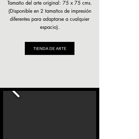
Tamaño del arte original:
75 x 75 cms.
(Disponible en 2 tamaños de impresión
diferentes para adaptarse a cualquier
espacio).
TIENDA DE ARTE