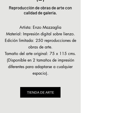
Reproducción de obras de arte con
calidad de galería.
Artista: Enzo Mazzaglia
Material: Impresión digital sobre lienzo.
Edición limitada:
250 reproducciones de
obras de arte.
Tamaño del arte original:
75 x 115 cms.
(Disponible en 2 tamaños de impresión
diferentes para adaptarse a cualquier
espacio).
TIENDA DE ARTE