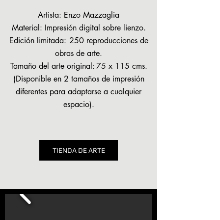
Artista: Enzo Mazzaglia
Material: Impresión digital sobre lienzo.
Edición limitada:
250 reproducciones de
obras de arte.
Tamaño del arte original:
75
x 115 cms.
(Disponible en 2 tamaños de impresión
diferentes para adaptarse a cualquier
espacio).
TIENDA DE ARTE