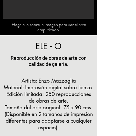
Haga clic sobre la imagen para ver el arte
amplificado.
ELE - O
Reproducción de obras de arte con
calidad de galería.
Artista: Enzo Mazzaglia
Material: Impresión digital sobre lienzo.
Edición limitada:
250 reproducciones
de obras de arte.
Tamaño del arte original:
75 x 90 cms.
(Disponible en 2 tamaños de impresión
diferentes para adaptarse a cualquier
espacio).