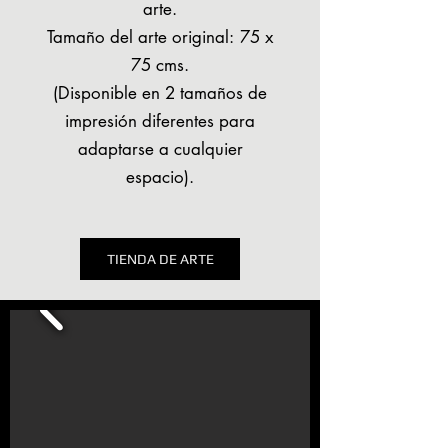
arte.
Tamaño del arte original:
75 x
75 cms.
(Disponible en 2 tamaños de
impresión diferentes para
adaptarse a cualquier
espacio).
TIENDA DE ARTE