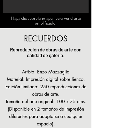
Haga clic sobre la imagen para ver el arte
amplificado.
RECUERDOS
Reproducción de obras de arte con
calidad de galería.
Artista: Enzo Mazzaglia
Material: Impresión digital sobre lienzo.
Edición limitada:
250 reproducciones de
obras de arte.
Tamaño del arte original:
100 x 75 cms.
(Disponible en 2 tamaños de impresión
diferentes para adaptarse a cualquier
espacio).