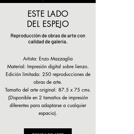
ESTE LADO
DEL ESPEJO
Reproducción de obras de arte con
calidad de galería.
Artista: Enzo Mazzaglia
Material: Impresión digital sobre lienzo.
Edición limitada:
250 reproducciones de
obras de arte.
Tamaño del arte original:
87.5 x 75 cms.
(Disponible en 2 tamaños de impresión
diferentes para adaptarse a cualquier
espacio).