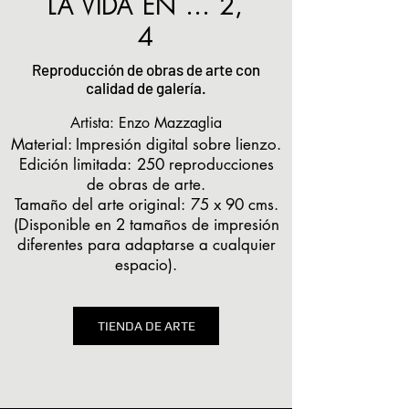
LA VIDA EN ... 2,
4
Reproducción de obras de arte con
calidad de galería.
Artista: Enzo Mazzaglia
Material: Impresión digital sobre lienzo.
Edición limitada:
250 reproducciones
de obras de arte.
Tamaño del arte original:
75 x 90 cms.
(Disponible en 2 tamaños de impresión
diferentes para adaptarse a cualquier
espacio).
TIENDA DE ARTE