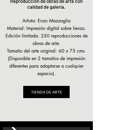
Reproducción de obras de arte con
calidad de galería.
Artista: Enzo Mazzaglia
Material: Impresión digital sobre lienzo.
Edición limitada:
250 reproducciones de
obras de arte.
Tamaño del arte original:
60 x 75 cms.
(Disponible en 2 tamaños de impresión
diferentes para adaptarse a cualquier
espacio).
TIENDA DE ARTE