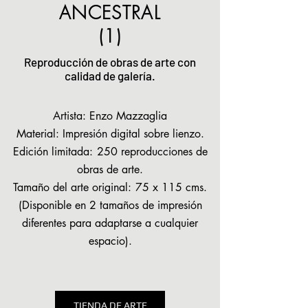
ANCESTRAL
(1)
Reproducción de obras de arte con
calidad de galería.
Artista: Enzo Mazzaglia
Material: Impresión digital sobre lienzo.
Edición limitada:
250 reproducciones de
obras de arte.
Tamaño del arte original:
75 x 115 cms.
(Disponible en 2 tamaños de impresión
diferentes para adaptarse a cualquier
espacio).
TIENDA DE ARTE