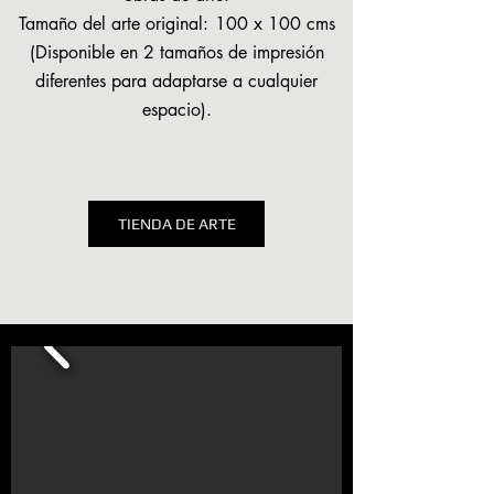
Tamaño del arte original:
100 x 100 cms
(Disponible en 2 tamaños de impresión
diferentes para adaptarse a cualquier
espacio).
TIENDA DE ARTE