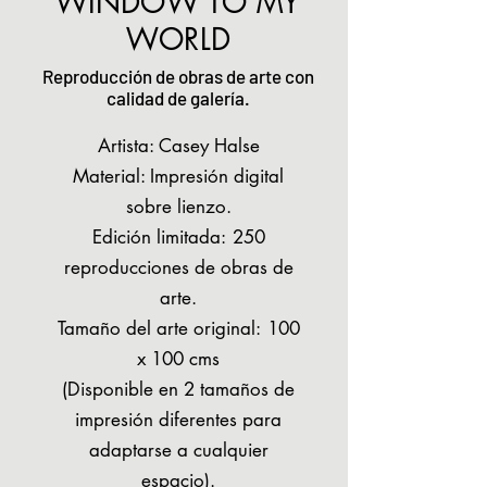
WINDOW TO MY
WORLD
Reproducción de obras de arte con
calidad de galería.
Artista: Casey Halse
Material: Impresión digital
sobre lienzo.
Edición limitada:
250
reproducciones de obras de
arte.
Tamaño del arte original:
100
x 100 cms
(Disponible en 2 tamaños de
impresión diferentes para
adaptarse a cualquier
espacio).