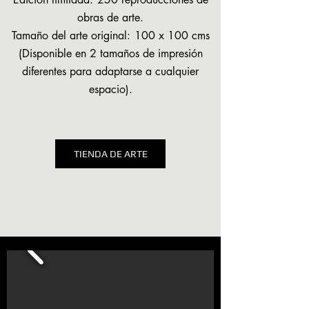
obras de arte.
Tamaño del arte original:
100 x 100 cms
(Disponible en 2 tamaños de impresión
diferentes para adaptarse a cualquier
espacio).
TIENDA DE ARTE