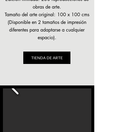
obras de arte.
Tamaño del arte original:
100 x 100 cms
(Disponible en 2 tamaños de impresión
diferentes para adaptarse a cualquier
espacio).
TIENDA DE ARTE