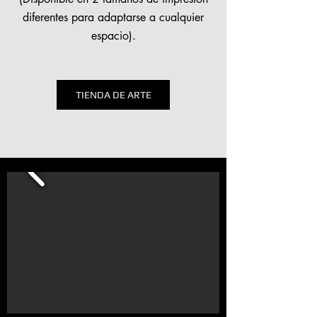
diferentes para adaptarse a cualquier
espacio).
TIENDA DE ARTE