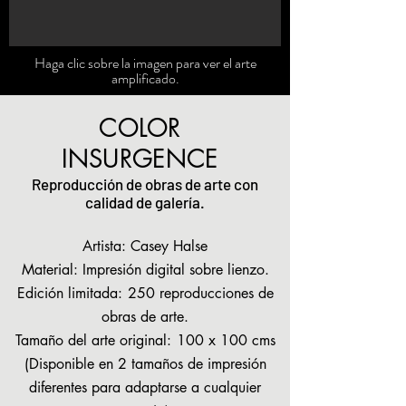
Haga clic sobre la imagen para ver el arte
amplificado.
COLOR
INSURGENCE
Reproducción de obras de arte con
calidad de galería.
Artista: Casey Halse
Material: Impresión digital sobre lienzo.
Edición limitada:
250 reproducciones de
obras de arte.
Tamaño del arte original:
100 x 100 cms
(Disponible en 2 tamaños de impresión
diferentes para adaptarse a cualquier