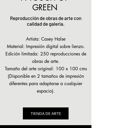
GREEN
Reproducción de obras de arte con
calidad de galería.
Artista: Casey Halse
Material: Impresión digital sobre lienzo.
Edición limitada:
250 reproducciones de
obras de arte.
Tamaño del arte original:
100 x 100 cms
(Disponible en 2 tamaños de impresión
diferentes para adaptarse a cualquier
espacio).
TIENDA DE ARTE