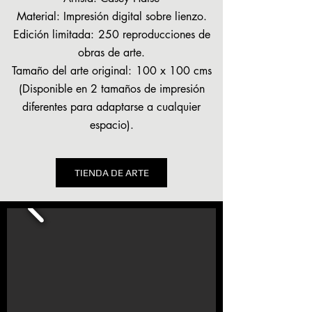
Material: Impresión digital sobre lienzo.
Edición limitada:
250 reproducciones de
obras de arte.
Tamaño del arte original:
100 x 100 cms
(Disponible en 2 tamaños de impresión
diferentes para adaptarse a cualquier
espacio).
TIENDA DE ARTE