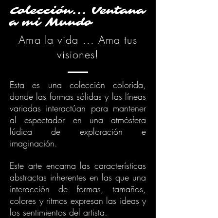
Colección... Ventana
a mi Mundo
Ama la vida ... Ama tus
visiones!
Esta es una colección colorida,
donde las formas sólidas y las líneas
variadas interactúan para mantener
al espectador en una atmósfera
lúdica de exploración e
imaginación.
Este arte encarna las características
abstractas inherentes en las que una
interacción de formas, tamaños,
colores y ritmos expresan las ideas y
los sentimientos del artista.