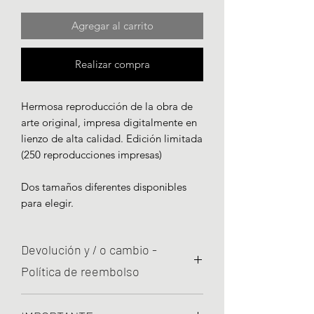
Agregar al carrito
Realizar compra
Hermosa reproducción de la obra de
arte original, impresa digitalmente en
lienzo de alta calidad. Edición limitada
(250 reproducciones impresas)
Dos tamaños diferentes disponibles
para elegir.
Devolución y / o cambio -
Política de reembolso
Estamos comprometidos con la