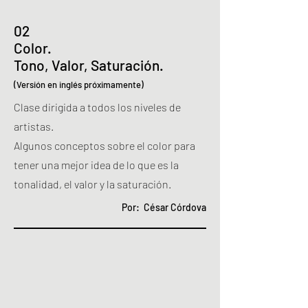
02
Color.
Tono, Valor, Saturación.
(Versión en inglés próximamente)
Clase dirigida a todos los niveles de
artistas.
Algunos conceptos sobre el color para
tener una mejor idea de lo que es la
tonalidad, el valor y la saturación.
Por: César Córdova