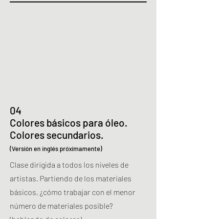
04
Colores básicos para óleo.
Colores secundarios.
(Versión en inglés próximamente)
Clase dirigida a todos los niveles de
artistas.
Partiendo de los materiales
básicos, ¿cómo trabajar con el menor
número de materiales posible?