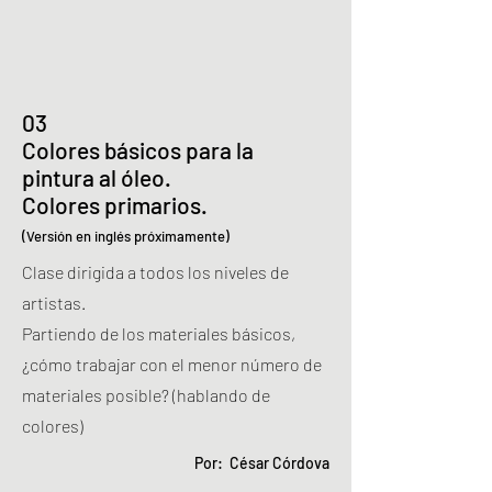
03
Colores básicos para la
pintura al óleo.
Colores primarios.
(Versión en inglés próximamente)
Clase dirigida a todos los niveles de
artistas.
Partiendo de los materiales básicos,
¿cómo trabajar con el menor número de
materiales posible? (hablando de
colores)
Por: César Córdova