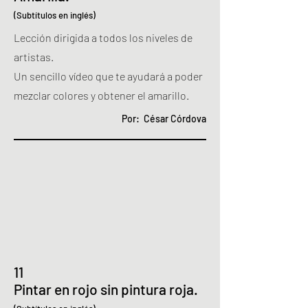
(Subtítulos en inglés)
Lección dirigida a todos los niveles de
artistas.
Un sencillo vídeo que te ayudará a poder
mezclar colores y obtener el amarillo.
Por: César Córdova
11
Pintar en rojo sin pintura roja.