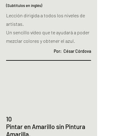
(Subtítulos en inglés)
Lección dirigida a todos los niveles de
artistas.
Un sencillo vídeo que te ayudará a poder
mezclar colores y obtener el azul.
Por: César Córdova
10
Pintar en Amarillo sin Pintura
Amarilla.