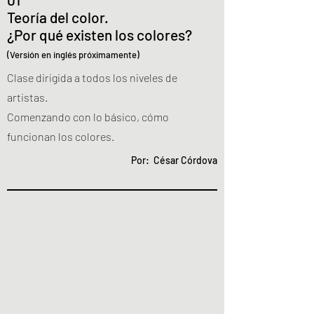
Teoría del color.
¿Por qué existen los colores?
(Versión en inglés próximamente)
Clase dirigida a todos los niveles de
artistas.
Comenzando con lo básico, cómo
funcionan los colores.
Por: César Córdova