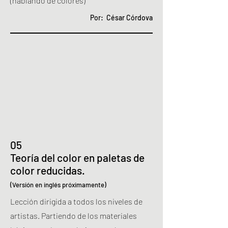
(hablando de colores)
Por: César Córdova
05
Teoría del color en paletas de
color reducidas.
(Versión en inglés próximamente)
Lección dirigida a todos los niveles de
artistas.
Partiendo de los materiales