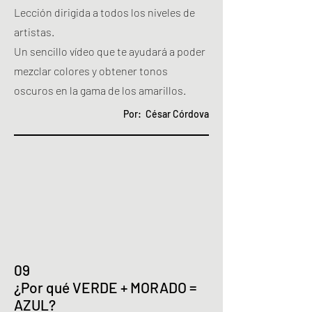
Lección dirigida a todos los niveles de
artistas.
Un sencillo vídeo que te ayudará a poder
mezclar colores y obtener tonos
oscuros en la gama de los amarillos.
Por: César Córdova
09
¿Por qué VERDE + MORADO =
AZUL?