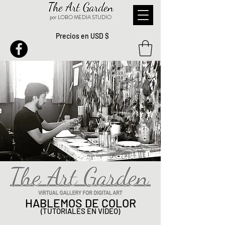
The Art Garden
por LOBO MEDIA STUDIO
Precios en USD $
HABLEMOS DE COLOR
(TUTORIALES EN VÍDEO)