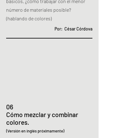
básicos, ¿cómo trabajar con el menor
número de materiales posible?
(hablando de colores)
Por: César Córdova
06
Cómo mezclar y combinar
colores.
(Versión en inglés próximamente)