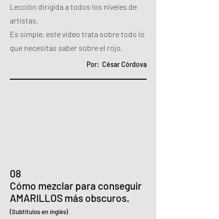
Lección dirigida a todos los niveles de
artistas.
Es simple, este video trata sobre todo lo
que necesitas saber sobre el rojo.
Por: César Córdova
08
Cómo mezclar para conseguir
AMARILLOS más obscuros.
(Subtítulos en inglés)