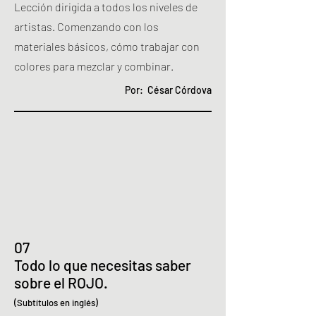
Lección dirigida a todos los niveles de
artistas.
Comenzando con los
materiales básicos, cómo trabajar con
colores para mezclar y combinar.
Por: César Córdova
07
Todo lo que necesitas saber
sobre el ROJO.
(Subtítulos en inglés)