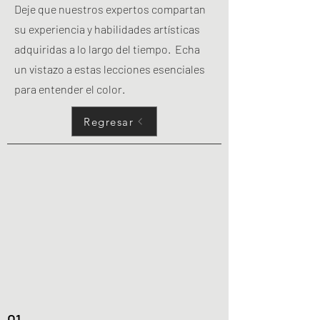
Deje que nuestros expertos compartan
su experiencia y habilidades artísticas
adquiridas a lo largo del tiempo. Echa
un vistazo a estas lecciones esenciales
para entender el color.
Regresar
01