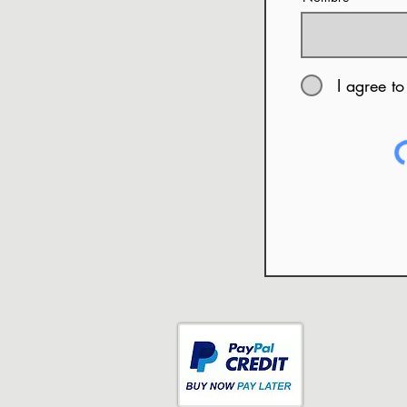
I agree to