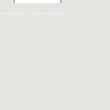
nos y/o Cambios - Politica de Reembolso.