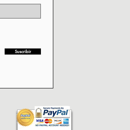
Suscribir