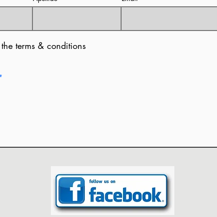
 the terms & conditions